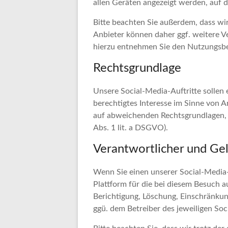
allen Geräten angezeigt werden, auf d
Bitte beachten Sie außerdem, dass wi
Anbieter können daher ggf. weitere V
hierzu entnehmen Sie den Nutzungsb
Rechtsgrundlage
Unsere Social-Media-Auftritte sollen 
berechtigtes Interesse im Sinne von A
auf abweichenden Rechtsgrundlagen, di
Abs. 1 lit. a DSGVO).
Verantwortlicher und G
Wenn Sie einen unserer Social-Media-
Plattform für die bei diesem Besuch 
Berichtigung, Löschung, Einschränkun
ggü. dem Betreiber des jeweiligen Soc