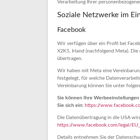
Verarbeitung Ihrer personenbezogene
Soziale Netzwerke im Ei
Facebook
Wir verfügen über ein Profil bei Face
X2K5, Irland (nachfolgend Meta). Die
übertragen.
Wir haben mit Meta eine Vereinbarun
festgelegt, für welche Datenverarbei
Vereinbarung können Sie unter folge
Sie können Ihre Werbeeinstellungen 
Sie sich ein:
https://www.facebook.co
Die Datenübertragung in die USA wird 
https://www.facebook.com/legal/EU
Details entnehmen Sie der Datenschu