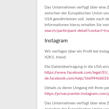
Das Unternehmen verfügt über eine Z
zwischen der Europäischen Union und
USA gewährleisten soll. Jedes nach d
Informationen hierzu erhalten Sie vo
search/participant-detail?contact
Instagram
Wir verfügen über ein Profil bei Inst
X2K5, Irland.
Die Datenübertragung in die USA wird 
https://www.facebook.com/legal/EU
de.facebook.com/help/5669946603
Details zu deren Umgang mit Ihren p
https://privacycenter.instagram.com/p
Das Unternehmen verfügt über eine Z