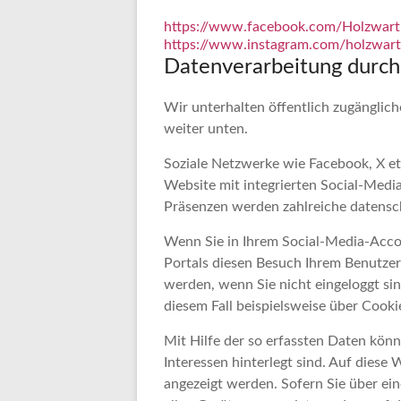
https://www.facebook.com/Holzwa
https://www.instagram.com/holzwar
Datenverarbeitung durch
Wir unterhalten öffentlich zugänglich
weiter unten.
Soziale Netzwerke wie Facebook, X et
Website mit integrierten Social-Medi
Präsenzen werden zahlreiche datensch
Wenn Sie in Ihrem Social-Media-Accou
Portals diesen Besuch Ihrem Benutze
werden, wenn Sie nicht eingeloggt sin
diesem Fall beispielsweise über Cooki
Mit Hilfe der so erfassten Daten könn
Interessen hinterlegt sind. Auf dies
angezeigt werden. Sofern Sie über ei