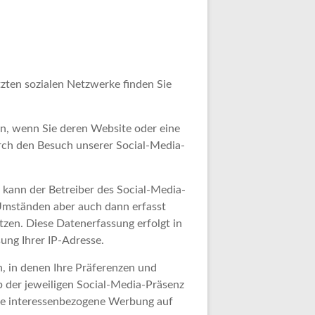
tzten sozialen Netzwerke finden Sie
en, wenn Sie deren Website oder eine
urch den Besuch unserer Social-Media-
kann der Betreiber des Social-Media-
Umständen aber auch dann erfasst
tzen. Diese Datenerfassung erfolgt in
ung Ihrer IP-Adresse.
n, in denen Ihre Präferenzen und
b der jeweiligen Social-Media-Präsenz
die interessenbezogene Werbung auf