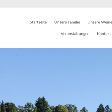
Startseite
Unsere Familie
Unsere Wein
Veranstaltungen
Kontakt