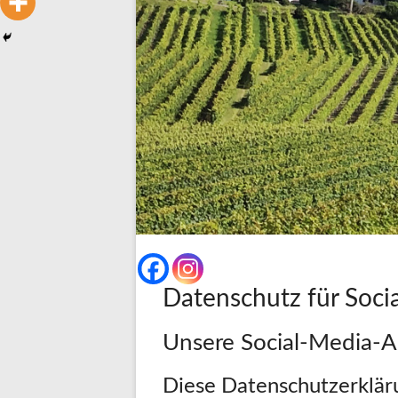
Datenschutz für Soci
Unsere Social-Media-Au
Diese Datenschutzerklärun