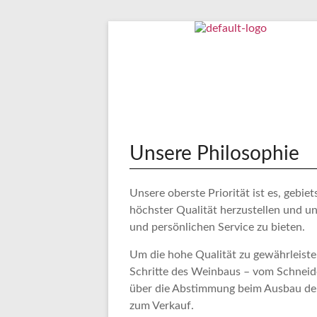
Unsere Philosophie
Unsere oberste Priorität ist es, gebi
höchster Qualität herzustellen und u
und persönlichen Service zu bieten.
Um die hohe Qualität zu gewährleisten
Schritte des Weinbaus – vom Schneid
über die Abstimmung beim Ausbau der 
zum Verkauf.