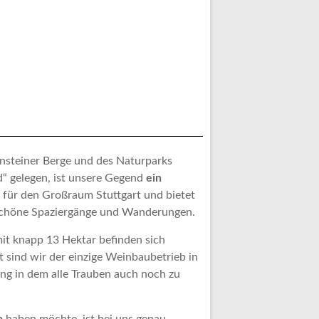
nsteiner Berge und des Naturparks
“ gelegen, ist unsere Gegend
ein
für den Großraum Stuttgart und bietet
 schöne Spaziergänge und Wanderungen.
t knapp 13 Hektar befinden sich
t sind wir der einzige Weinbaubetrieb in
ng in dem alle Trauben auch noch zu