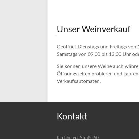
Unser Weinverkauf
Geöffnet Dienstags und Freitags von 
Samstags von 09:00 bis 13:00 Uhr od
Sie können unsere Weine auch währe
Öffnungszeiten probieren und kaufen
Verkaufsautomaten.
Kontakt
Kirchberger Straße 50